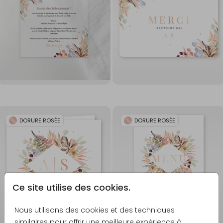
DORURE ROSÉE
DORURE ROSÉE
Ce site utilise des cookies.
Nous utilisons des cookies et des techniques
similaires pour offrir une meilleure expérience à