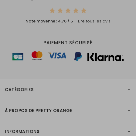
Note moyenne :
4.76
/ 5
｜ Lire tous les avis
PAIEMENT SÉCURISÉ
CATÉGORIES
À PROPOS DE PRETTY ORANGE
INFORMATIONS