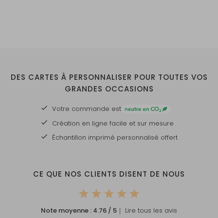
DES CARTES À PERSONNALISER POUR TOUTES VOS
GRANDES OCCASIONS
Votre commande est
Création en ligne facile et sur mesure
Échantillon imprimé personnalisé offert
CE QUE NOS CLIENTS DISENT DE NOUS
Note moyenne :
4.76
/ 5
｜ Lire tous les avis