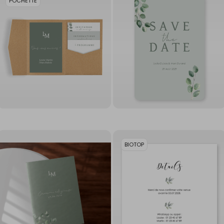
POCHETTE
BIOTOP