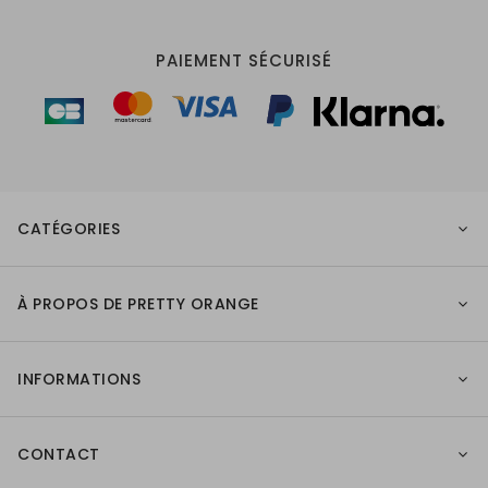
PAIEMENT SÉCURISÉ
CATÉGORIES
À PROPOS DE PRETTY ORANGE
INFORMATIONS
CONTACT