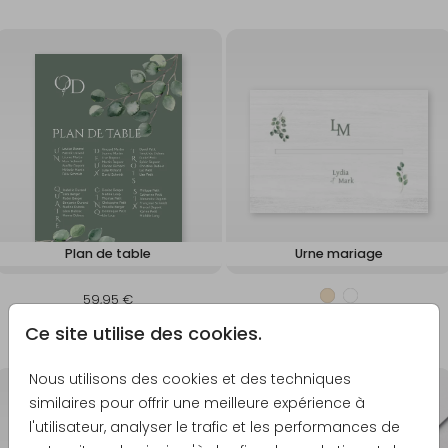
Plan de table
Urne mariage
59,95 €
49,95 €
Ce site utilise des cookies.
Nous utilisons des cookies et des techniques
similaires pour offrir une meilleure expérience à
l'utilisateur, analyser le trafic et les performances de