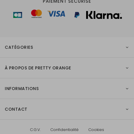
PAIEMENT SÉCURISÉ
CATÉGORIES
À PROPOS DE PRETTY ORANGE
INFORMATIONS
CONTACT
C.G.V.
Confidentialité
Cookies