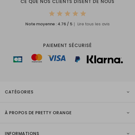
CE QUE NOS CLIENTS DISENT DE NOUS
Note moyenne :
4.76
/ 5
｜ Lire tous les avis
PAIEMENT SÉCURISÉ
CATÉGORIES
À PROPOS DE PRETTY ORANGE
INFORMATIONS