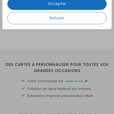
Accepter
Refuser
DES CARTES À PERSONNALISER POUR TOUTES VOS
GRANDES OCCASIONS
Votre commande est
Création en ligne facile et sur mesure
Échantillon imprimé personnalisé offert