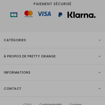
PAIEMENT SÉCURISÉ
CATÉGORIES
À PROPOS DE PRETTY ORANGE
INFORMATIONS
CONTACT
C.G.V.
Confidentialité
Cookies