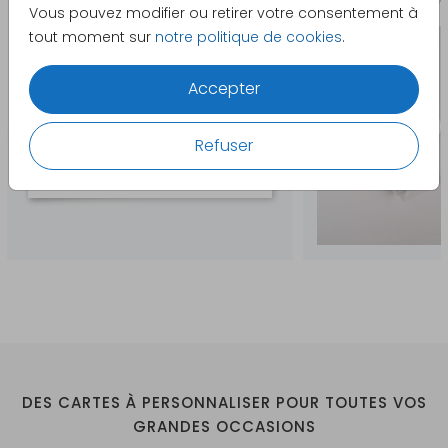
Vous pouvez modifier ou retirer votre consentement à
tout moment sur
notre politique de cookies
.
Accepter
Refuser
DES CARTES À PERSONNALISER POUR TOUTES VOS
GRANDES OCCASIONS