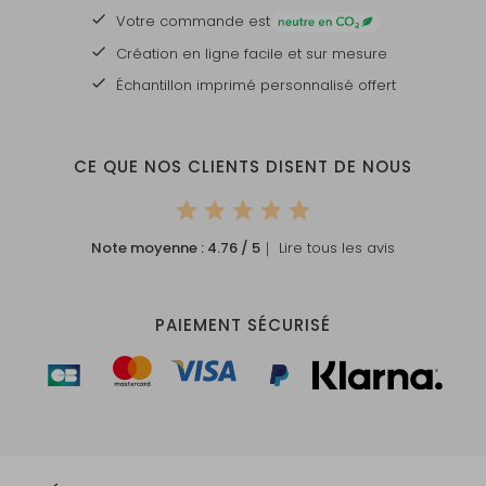
Votre commande est
Création en ligne facile et sur mesure
Échantillon imprimé personnalisé offert
CE QUE NOS CLIENTS DISENT DE NOUS
Note moyenne :
4.76
/ 5
｜ Lire tous les avis
PAIEMENT SÉCURISÉ