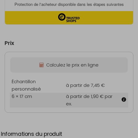
Prix
Calculez le prix en ligne
Échantillon
à partir de 7,45 €
personnalisé
6 × 17 cm
à partir de 1,90 €
par
ex.
Informations du produit