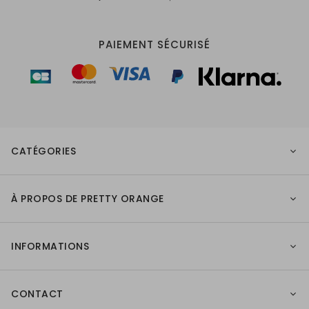
PAIEMENT SÉCURISÉ
CATÉGORIES
À PROPOS DE PRETTY ORANGE
INFORMATIONS
CONTACT