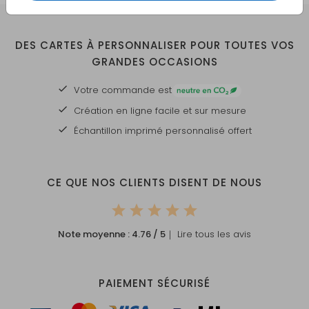
DES CARTES À PERSONNALISER POUR TOUTES VOS
GRANDES OCCASIONS
Votre commande est
Création en ligne facile et sur mesure
Échantillon imprimé personnalisé offert
CE QUE NOS CLIENTS DISENT DE NOUS
Note moyenne :
4.76
/ 5
｜ Lire tous les avis
PAIEMENT SÉCURISÉ