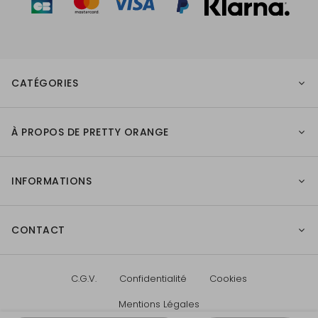
CATÉGORIES
À PROPOS DE PRETTY ORANGE
INFORMATIONS
CONTACT
C.G.V.
Confidentialité
Cookies
Mentions Légales