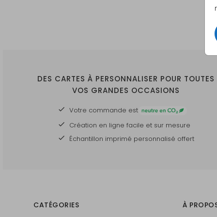
DES CARTES À PERSONNALISER POUR TOUTES
VOS GRANDES OCCASIONS
Votre commande est
Création en ligne facile et sur mesure
Échantillon imprimé personnalisé offert
CATÉGORIES
À PROPO