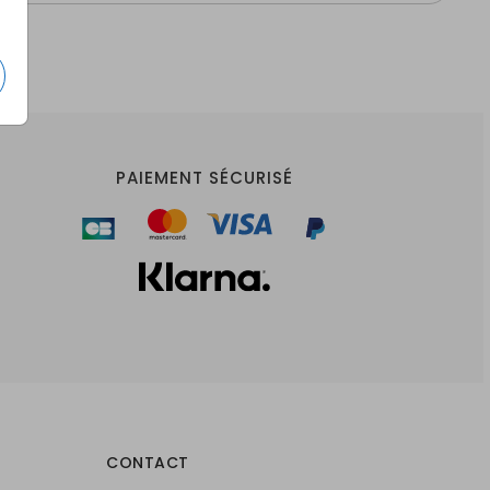
PAIEMENT SÉCURISÉ
CONTACT