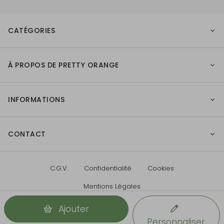
CATÉGORIES
À PROPOS DE PRETTY ORANGE
INFORMATIONS
CONTACT
C.G.V.
Confidentialité
Cookies
Mentions Légales
Ajouter
Personnaliser