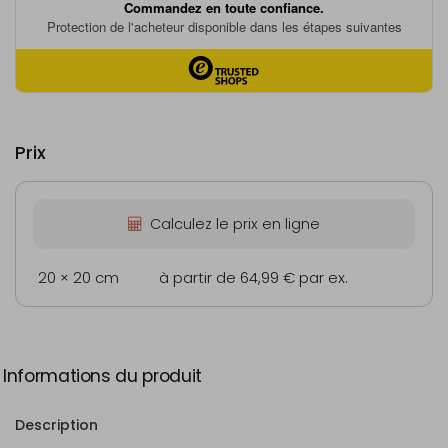
Prix
Calculez le prix en ligne
20 × 20 cm
à partir de 64,99 €
par ex.
Informations du produit
Description