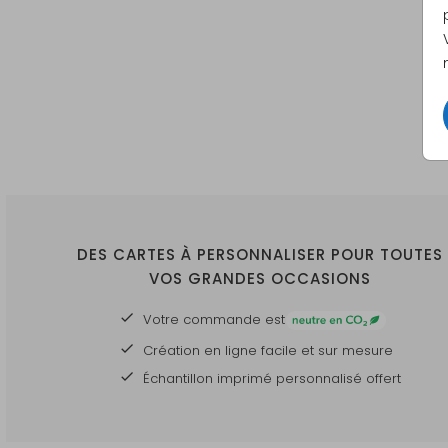
DES CARTES À PERSONNALISER POUR TOUTES
VOS GRANDES OCCASIONS
Votre commande est
Création en ligne facile et sur mesure
Échantillon imprimé personnalisé offert