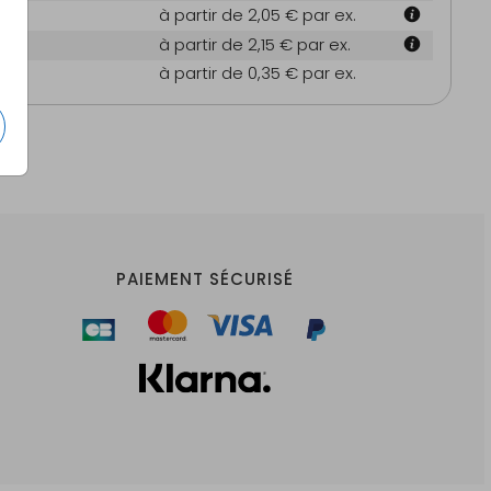
 cm
à partir de 2,05 €
par ex.
6 cm
à partir de 2,15 €
par ex.
es
à partir de 0,35 €
par ex.
PAIEMENT SÉCURISÉ