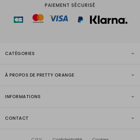
PAIEMENT SÉCURISÉ
CATÉGORIES
À PROPOS DE PRETTY ORANGE
INFORMATIONS
CONTACT
C.G.V.
Confidentialité
Cookies