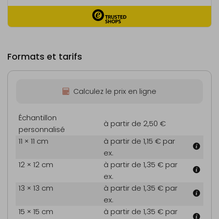
Formats et tarifs
Calculez le prix en ligne
Échantillon
à partir de 2,50 €
personnalisé
11 × 11 cm
à partir de 1,15 €
par
ex.
12 × 12 cm
à partir de 1,35 €
par
ex.
13 × 13 cm
à partir de 1,35 €
par
ex.
15 × 15 cm
à partir de 1,35 €
par