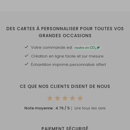
DES CARTES À PERSONNALISER POUR TOUTES VOS
GRANDES OCCASIONS
Votre commande est
Création en ligne facile et sur mesure
Échantillon imprimé personnalisé offert
CE QUE NOS CLIENTS DISENT DE NOUS
Note moyenne :
4.76
/ 5
｜ Lire tous les avis
PAIEMENT SÉCURISÉ