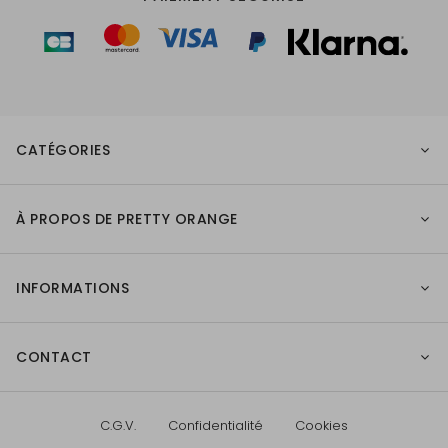
CATÉGORIES
À PROPOS DE PRETTY ORANGE
INFORMATIONS
CONTACT
C.G.V.
Confidentialité
Cookies