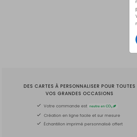
DES CARTES À PERSONNALISER POUR TOUTES
VOS GRANDES OCCASIONS
Votre commande est
Création en ligne facile et sur mesure
Échantillon imprimé personnalisé offert