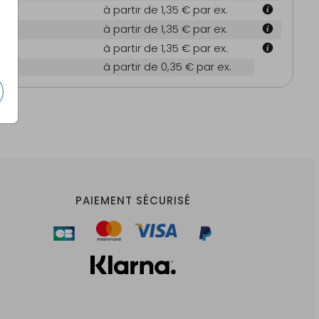
m
à partir de 1,35 €
par ex.
m
à partir de 1,35 €
par ex.
m
à partir de 1,35 €
par ex.
es
à partir de 0,35 €
par ex.
PAIEMENT SÉCURISÉ