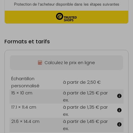
Formats et tarifs
Calculez le prix en ligne
Échantillon
à partir de 2,50 €
personnalisé
15 × 10 cm
à partir de 1,25 €
par
ex.
17.1 × 11.4 cm
à partir de 1,35 €
par
ex.
21.6 × 14.4 cm
à partir de 1,45 €
par
ex.