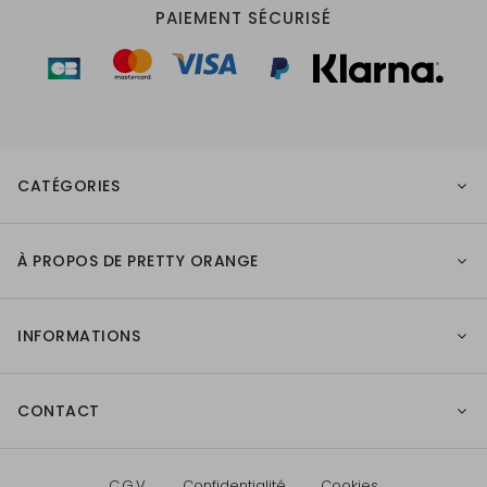
PAIEMENT SÉCURISÉ
CATÉGORIES
À PROPOS DE PRETTY ORANGE
INFORMATIONS
CONTACT
C.G.V.
Confidentialité
Cookies