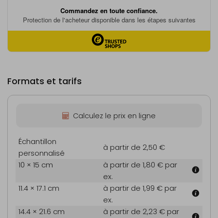
Formats et tarifs
Calculez le prix en ligne
Échantillon
à partir de 2,50 €
personnalisé
10 × 15 cm
à partir de 1,80 €
par
ex.
11.4 × 17.1 cm
à partir de 1,99 €
par
ex.
14.4 × 21.6 cm
à partir de 2,23 €
par