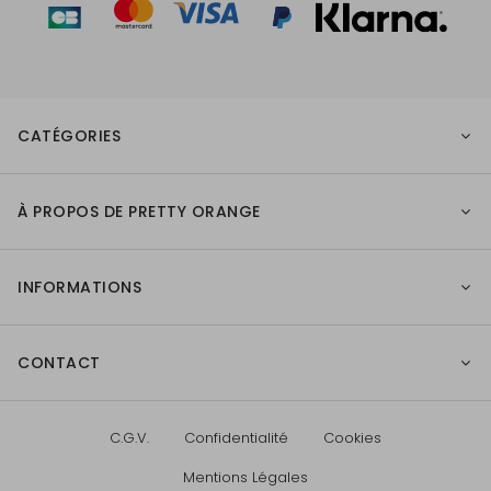
CATÉGORIES
À PROPOS DE PRETTY ORANGE
INFORMATIONS
CONTACT
C.G.V.
Confidentialité
Cookies
Mentions Légales