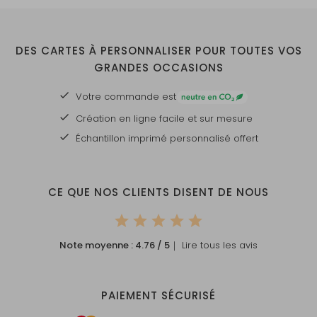
DES CARTES À PERSONNALISER POUR TOUTES VOS
GRANDES OCCASIONS
Votre commande est
Création en ligne facile et sur mesure
Échantillon imprimé personnalisé offert
CE QUE NOS CLIENTS DISENT DE NOUS
Note moyenne :
4.76
/ 5
｜ Lire tous les avis
PAIEMENT SÉCURISÉ