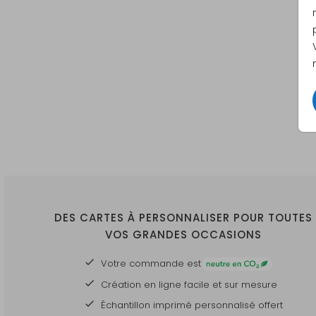
DES CARTES À PERSONNALISER POUR TOUTES
VOS GRANDES OCCASIONS
Votre commande est
Création en ligne facile et sur mesure
Échantillon imprimé personnalisé offert