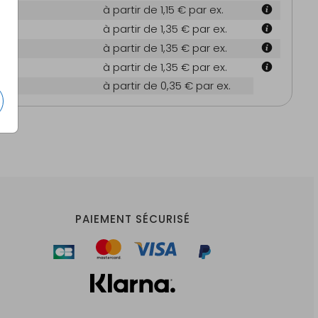
à partir de 1,15 €
par ex.
m
à partir de 1,35 €
par ex.
m
à partir de 1,35 €
par ex.
m
à partir de 1,35 €
par ex.
es
à partir de 0,35 €
par ex.
PAIEMENT SÉCURISÉ