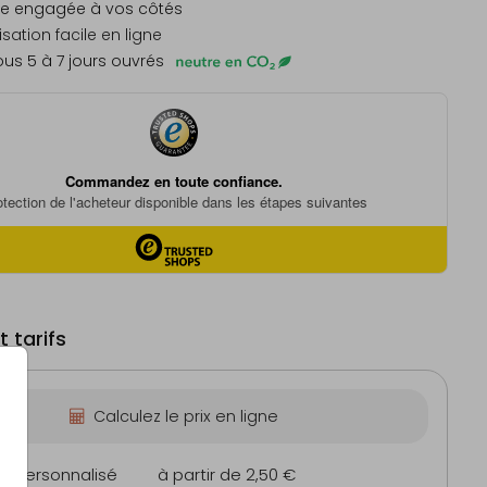
e engagée à vos côtés
sation facile en ligne
us 5 à 7 jours ouvrés
 tarifs
Calculez le prix en ligne
on personnalisé
à partir de 2,50 €