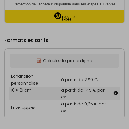
Formats et tarifs
Calculez le prix en ligne
Échantillon
à partir de 2,50 €
personnalisé
10 × 21 cm
à partir de 1,45 €
par
ex.
à partir de 0,35 €
par
Enveloppes
ex.