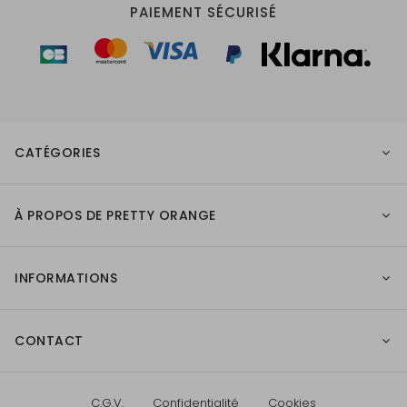
PAIEMENT SÉCURISÉ
CATÉGORIES
À PROPOS DE PRETTY ORANGE
INFORMATIONS
CONTACT
C.G.V.
Confidentialité
Cookies