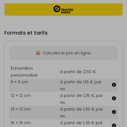
Formats et tarifs
Calculez le prix en ligne
Échantillon
à partir de 2,50 €
personnalisé
11 × 11 cm
à partir de 1,15 €
par
ex.
12 × 12 cm
à partir de 1,35 €
par
ex.
13 × 13 cm
à partir de 1,35 €
par
ex.
15 × 15 cm
à partir de 1,35 €
par