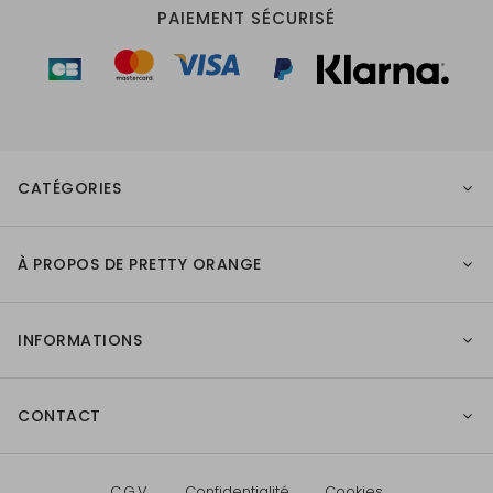
PAIEMENT SÉCURISÉ
CATÉGORIES
À PROPOS DE PRETTY ORANGE
INFORMATIONS
CONTACT
C.G.V.
Confidentialité
Cookies