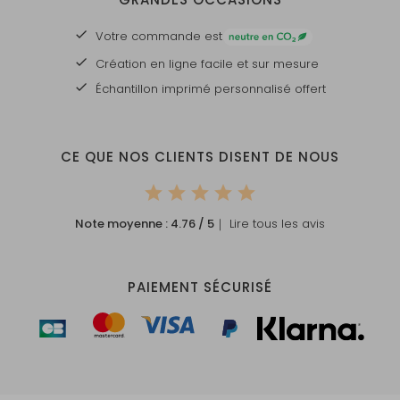
Votre commande est
Création en ligne facile et sur mesure
Échantillon imprimé personnalisé offert
CE QUE NOS CLIENTS DISENT DE NOUS
Note moyenne :
4.76
/ 5
｜ Lire tous les avis
PAIEMENT SÉCURISÉ