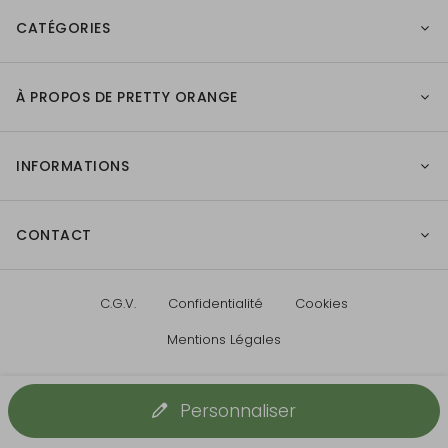
CATÉGORIES
À PROPOS DE PRETTY ORANGE
INFORMATIONS
CONTACT
C.G.V.
Confidentialité
Cookies
Mentions Légales
Personnaliser