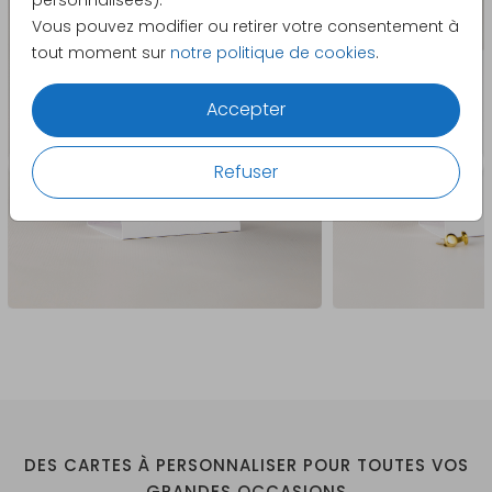
personnalisées).
Vous pouvez modifier ou retirer votre consentement à
tout moment sur
notre politique de cookies
.
Accepter
Refuser
DES CARTES À PERSONNALISER POUR TOUTES VOS
GRANDES OCCASIONS