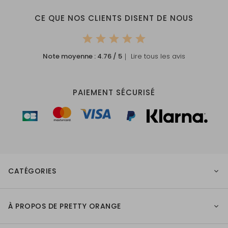
CE QUE NOS CLIENTS DISENT DE NOUS
Note moyenne :
4.76
/ 5
｜ Lire tous les avis
PAIEMENT SÉCURISÉ
CATÉGORIES
À PROPOS DE PRETTY ORANGE