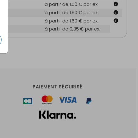
m
à partir de 1,50 €
par ex.
m
à partir de 1,50 €
par ex.
m
à partir de 1,50 €
par ex.
es
à partir de 0,35 €
par ex.
PAIEMENT SÉCURISÉ