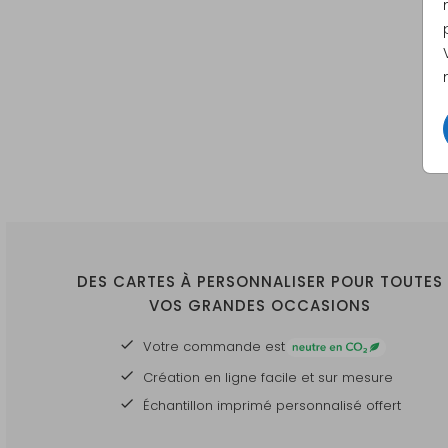
DES CARTES À PERSONNALISER POUR TOUTES
VOS GRANDES OCCASIONS
Votre commande est
Création en ligne facile et sur mesure
Échantillon imprimé personnalisé offert