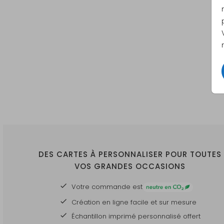
DES CARTES À PERSONNALISER POUR TOUTES
VOS GRANDES OCCASIONS
Votre commande est
Création en ligne facile et sur mesure
Échantillon imprimé personnalisé offert