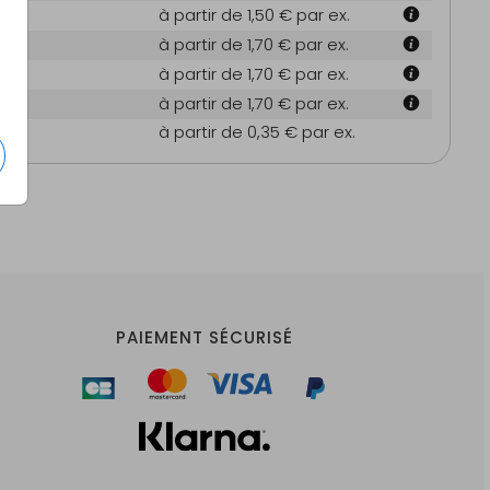
à partir de 1,50 €
par ex.
m
à partir de 1,70 €
par ex.
m
à partir de 1,70 €
par ex.
m
à partir de 1,70 €
par ex.
es
à partir de 0,35 €
par ex.
PAIEMENT SÉCURISÉ