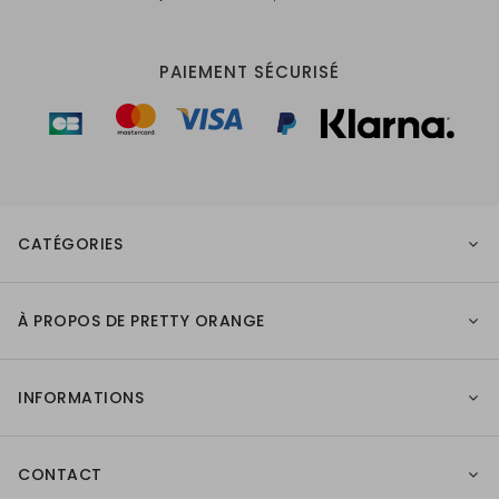
PAIEMENT SÉCURISÉ
CATÉGORIES
À PROPOS DE PRETTY ORANGE
INFORMATIONS
CONTACT