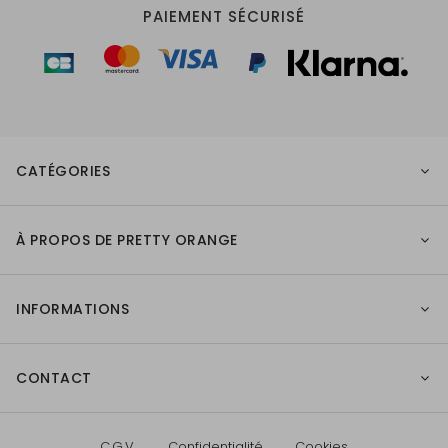
PAIEMENT SÉCURISÉ
CATÉGORIES
À PROPOS DE PRETTY ORANGE
INFORMATIONS
CONTACT
C.G.V.
Confidentialité
Cookies