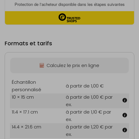
Formats et tarifs
Calculez le prix en ligne
Échantillon
à partir de 1,00 €
personnalisé
10 × 15 cm
à partir de 1,00 €
par
ex.
11.4 × 17.1 cm
à partir de 1,10 €
par
ex.
14.4 × 21.6 cm
à partir de 1,20 €
par
ex.