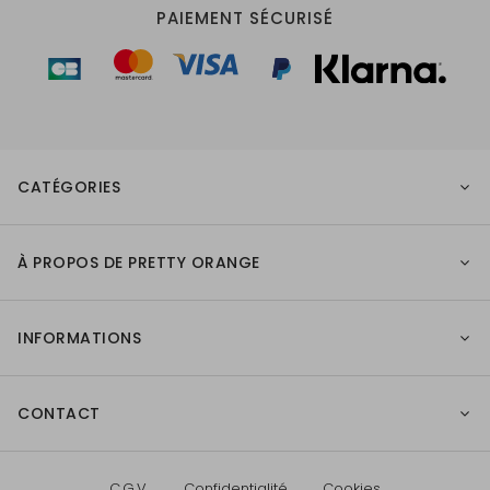
PAIEMENT SÉCURISÉ
CATÉGORIES
À PROPOS DE PRETTY ORANGE
INFORMATIONS
CONTACT
C.G.V.
Confidentialité
Cookies