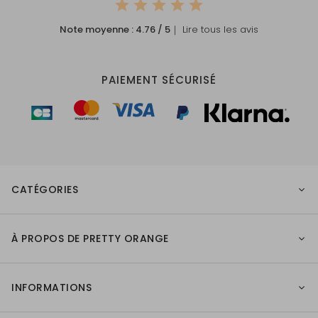
Note moyenne :
4.76
/ 5
｜ Lire tous les avis
PAIEMENT SÉCURISÉ
CATÉGORIES
À PROPOS DE PRETTY ORANGE
INFORMATIONS