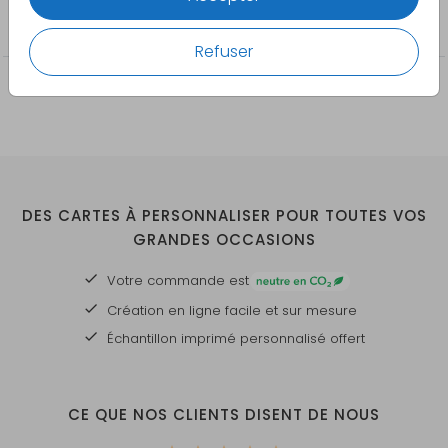
Anniversaire
Refuser
DES CARTES À PERSONNALISER POUR TOUTES VOS
GRANDES OCCASIONS
Votre commande est
Création en ligne facile et sur mesure
Échantillon imprimé personnalisé offert
CE QUE NOS CLIENTS DISENT DE NOUS