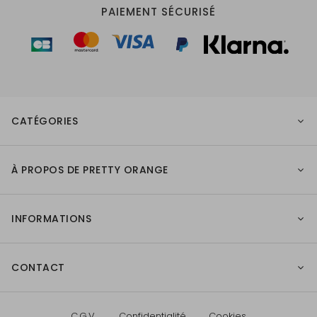
PAIEMENT SÉCURISÉ
CATÉGORIES
À PROPOS DE PRETTY ORANGE
INFORMATIONS
CONTACT
C.G.V.
Confidentialité
Cookies