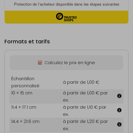
Formats et tarifs
Calculez le prix en ligne
Échantillon
à partir de 1,00 €
personnalisé
10 × 15 cm
à partir de 1,00 €
par
ex.
11.4 × 17.1 cm
à partir de 1,10 €
par
ex.
14.4 × 21.6 cm
à partir de 1,20 €
par
ex.