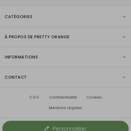
CATÉGORIES
À PROPOS DE PRETTY ORANGE
INFORMATIONS
CONTACT
C.G.V.
Confidentialité
Cookies
Mentions Légales
Personnaliser