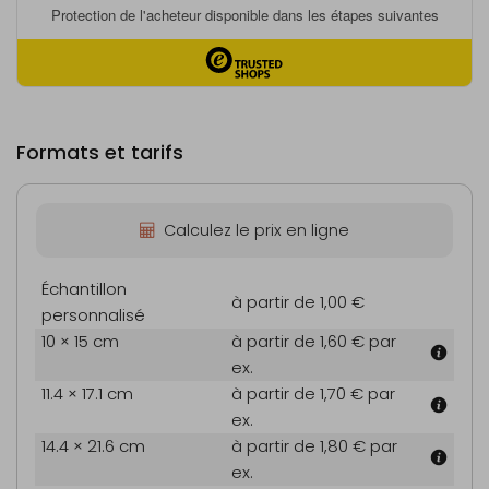
Formats et tarifs
Calculez le prix en ligne
Échantillon
à partir de 1,00 €
personnalisé
10 × 15 cm
à partir de 1,60 €
par
ex.
11.4 × 17.1 cm
à partir de 1,70 €
par
ex.
14.4 × 21.6 cm
à partir de 1,80 €
par
ex.