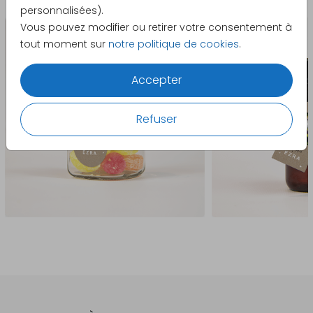
personnalisées).
Vous pouvez modifier ou retirer votre consentement à
tout moment sur
notre politique de cookies
.
Accepter
Refuser