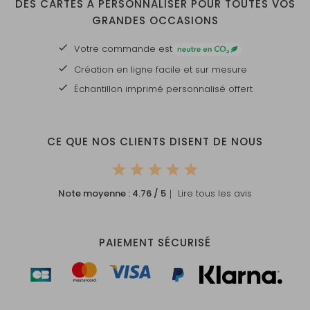
DES CARTES À PERSONNALISER POUR TOUTES VOS
GRANDES OCCASIONS
Votre commande est
Création en ligne facile et sur mesure
Échantillon imprimé personnalisé offert
CE QUE NOS CLIENTS DISENT DE NOUS
Note moyenne :
4.76
/ 5
｜ Lire tous les avis
PAIEMENT SÉCURISÉ