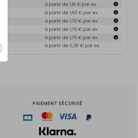
à partir de 1,15 €
par ex.
à partir de 1,50 €
par ex.
m
à partir de 1,70 €
par ex.
m
à partir de 1,70 €
par ex.
m
à partir de 1,70 €
par ex.
es
à partir de 0,35 €
par ex.
PAIEMENT SÉCURISÉ