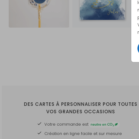
DES CARTES À PERSONNALISER POUR TOUTES
VOS GRANDES OCCASIONS
Votre commande est
Création en ligne facile et sur mesure