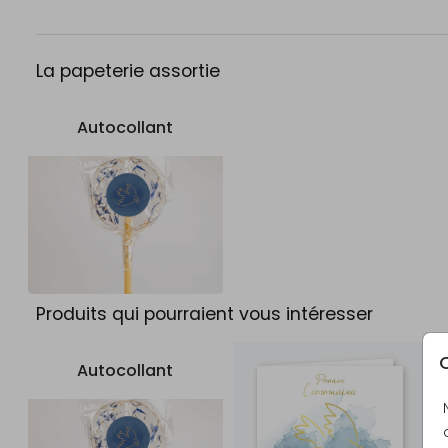
La papeterie assortie
Autocollant
Produits qui pourraient vous intéresser
C
Autocollant