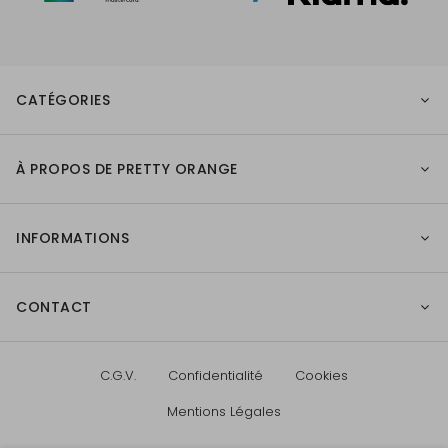
CATÉGORIES
À PROPOS DE PRETTY ORANGE
INFORMATIONS
CONTACT
C.G.V.
Confidentialité
Cookies
Mentions Légales