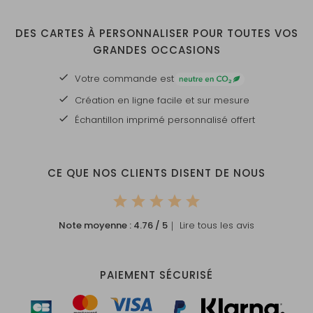
DES CARTES À PERSONNALISER POUR TOUTES VOS
GRANDES OCCASIONS
Votre commande est
Création en ligne facile et sur mesure
Échantillon imprimé personnalisé offert
CE QUE NOS CLIENTS DISENT DE NOUS
Note moyenne :
4.76
/ 5
｜ Lire tous les avis
PAIEMENT SÉCURISÉ