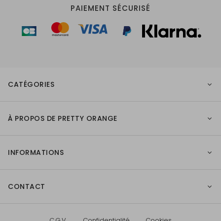
PAIEMENT SÉCURISÉ
CATÉGORIES
À PROPOS DE PRETTY ORANGE
INFORMATIONS
CONTACT
C.G.V.
Confidentialité
Cookies