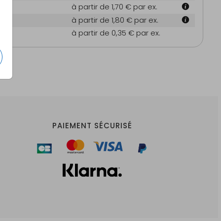
 cm
à partir de 1,70 €
par ex.
4 cm
à partir de 1,80 €
par ex.
es
à partir de 0,35 €
par ex.
PAIEMENT SÉCURISÉ