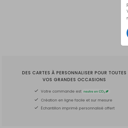
DES CARTES À PERSONNALISER POUR TOUTES
VOS GRANDES OCCASIONS
Votre commande est
Création en ligne facile et sur mesure
Échantillon imprimé personnalisé offert