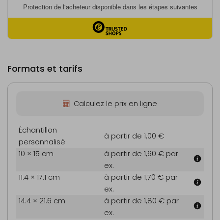
Formats et tarifs
Calculez le prix en ligne
Échantillon
à partir de 1,00 €
personnalisé
10 × 15 cm
à partir de 1,60 €
par
ex.
11.4 × 17.1 cm
à partir de 1,70 €
par
ex.
14.4 × 21.6 cm
à partir de 1,80 €
par
ex.