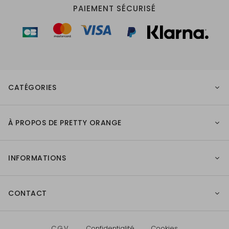
PAIEMENT SÉCURISÉ
CATÉGORIES
À PROPOS DE PRETTY ORANGE
INFORMATIONS
CONTACT
C.G.V.
Confidentialité
Cookies