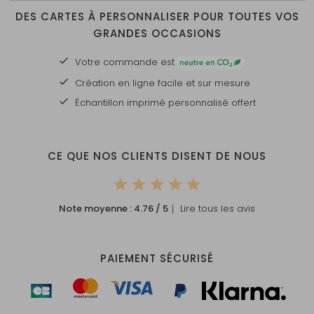
DES CARTES À PERSONNALISER POUR TOUTES VOS
GRANDES OCCASIONS
Votre commande est
Création en ligne facile et sur mesure
Échantillon imprimé personnalisé offert
CE QUE NOS CLIENTS DISENT DE NOUS
Note moyenne :
4.76
/ 5
｜ Lire tous les avis
PAIEMENT SÉCURISÉ