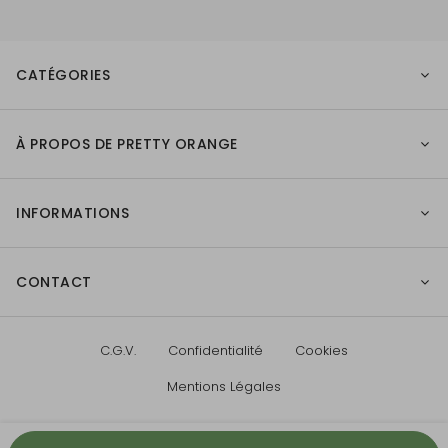
CATÉGORIES
À PROPOS DE PRETTY ORANGE
INFORMATIONS
CONTACT
C.G.V.
Confidentialité
Cookies
Mentions Légales