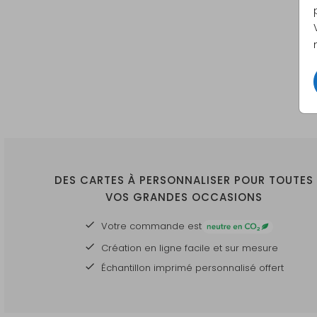
DES CARTES À PERSONNALISER POUR TOUTES
VOS GRANDES OCCASIONS
Votre commande est
Création en ligne facile et sur mesure
Échantillon imprimé personnalisé offert