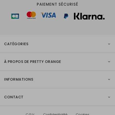
PAIEMENT SÉCURISÉ
CATÉGORIES
À PROPOS DE PRETTY ORANGE
INFORMATIONS
CONTACT
C.G.V.
Confidentialité
Cookies