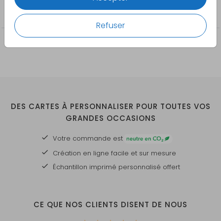
Confirmation
Refuser
DES CARTES À PERSONNALISER POUR TOUTES VOS
GRANDES OCCASIONS
Votre commande est
Création en ligne facile et sur mesure
Échantillon imprimé personnalisé offert
CE QUE NOS CLIENTS DISENT DE NOUS