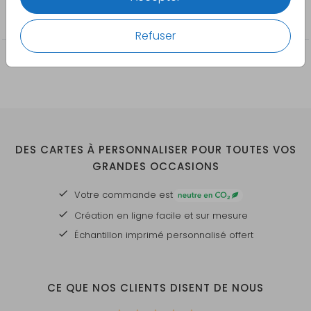
Confirmation
Refuser
DES CARTES À PERSONNALISER POUR TOUTES VOS
GRANDES OCCASIONS
Votre commande est
Création en ligne facile et sur mesure
Échantillon imprimé personnalisé offert
CE QUE NOS CLIENTS DISENT DE NOUS