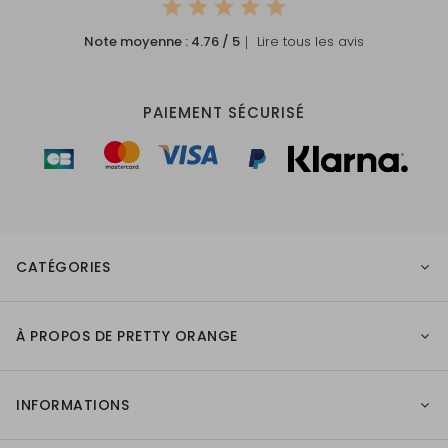
Note moyenne :
4.76
/ 5
｜ Lire tous les avis
PAIEMENT SÉCURISÉ
CATÉGORIES
À PROPOS DE PRETTY ORANGE
INFORMATIONS