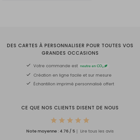
DES CARTES À PERSONNALISER POUR TOUTES VOS
GRANDES OCCASIONS
Votre commande est
Création en ligne facile et sur mesure
Échantillon imprimé personnalisé offert
CE QUE NOS CLIENTS DISENT DE NOUS
Note moyenne :
4.76
/ 5
｜ Lire tous les avis