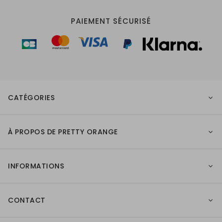
PAIEMENT SÉCURISÉ
CATÉGORIES
À PROPOS DE PRETTY ORANGE
INFORMATIONS
CONTACT