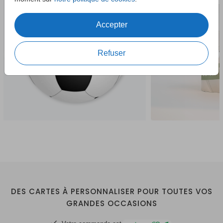
Accepter
Refuser
DES CARTES À PERSONNALISER POUR TOUTES VOS
GRANDES OCCASIONS