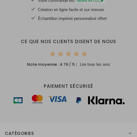
Votre commande est
Création en ligne facile et sur mesure
Échantillon imprimé personnalisé offert
CE QUE NOS CLIENTS DISENT DE NOUS
Note moyenne :
4.76
/ 5
｜ Lire tous les avis
PAIEMENT SÉCURISÉ
CATÉGORIES