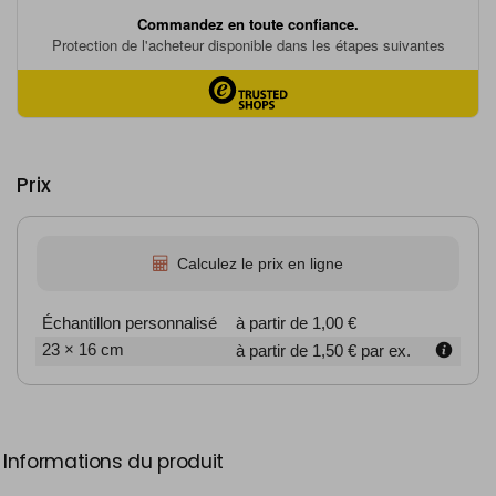
Prix
Calculez le prix en ligne
Échantillon personnalisé
à partir de 1,00 €
23 × 16 cm
à partir de 1,50 €
par ex.
Informations du produit