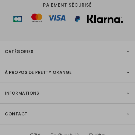
PAIEMENT SÉCURISÉ
CATÉGORIES
À PROPOS DE PRETTY ORANGE
INFORMATIONS
CONTACT
C.G.V.
Confidentialité
Cookies