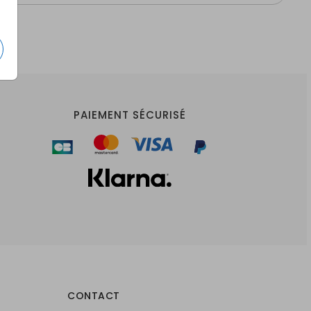
PAIEMENT SÉCURISÉ
CONTACT