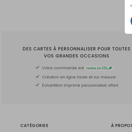
DES CARTES À PERSONNALISER POUR TOUTES
VOS GRANDES OCCASIONS
Votre commande est
Création en ligne facile et sur mesure
Échantillon imprimé personnalisé offert
CATÉGORIES
À PROPO