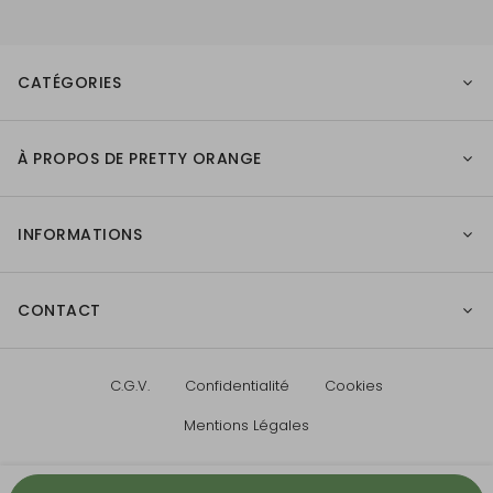
CATÉGORIES
À PROPOS DE PRETTY ORANGE
INFORMATIONS
CONTACT
C.G.V.
Confidentialité
Cookies
Mentions Légales