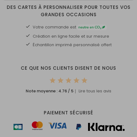
DES CARTES À PERSONNALISER POUR TOUTES VOS
GRANDES OCCASIONS
Votre commande est
Création en ligne facile et sur mesure
Échantillon imprimé personnalisé offert
CE QUE NOS CLIENTS DISENT DE NOUS
Note moyenne :
4.76
/ 5
｜ Lire tous les avis
PAIEMENT SÉCURISÉ