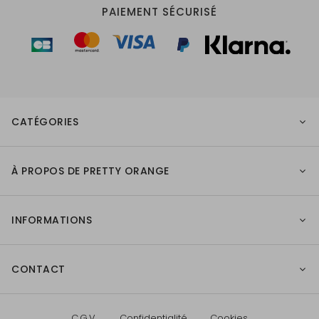
PAIEMENT SÉCURISÉ
CATÉGORIES
À PROPOS DE PRETTY ORANGE
INFORMATIONS
CONTACT
C.G.V.
Confidentialité
Cookies