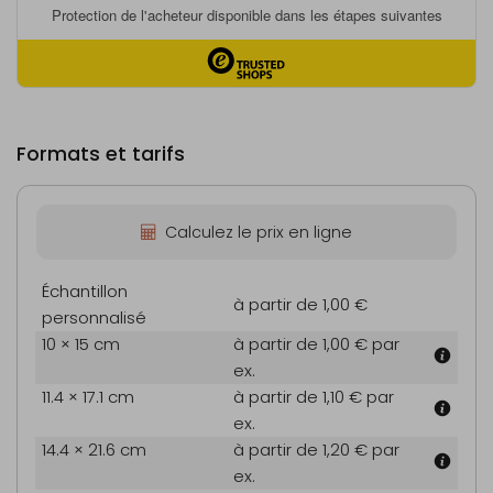
Formats et tarifs
Calculez le prix en ligne
Échantillon
à partir de 1,00 €
personnalisé
10 × 15 cm
à partir de 1,00 €
par
ex.
11.4 × 17.1 cm
à partir de 1,10 €
par
ex.
14.4 × 21.6 cm
à partir de 1,20 €
par
ex.