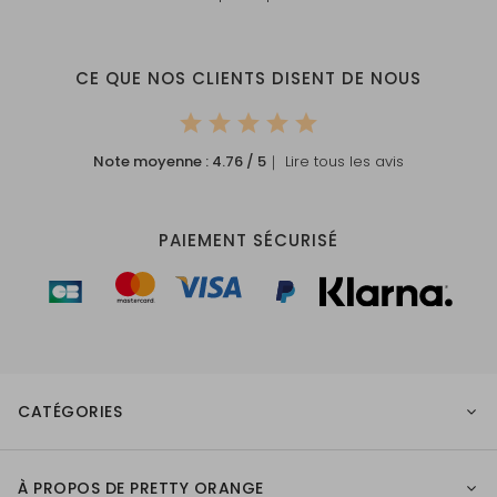
CE QUE NOS CLIENTS DISENT DE NOUS
Note moyenne :
4.76
/ 5
｜ Lire tous les avis
PAIEMENT SÉCURISÉ
CATÉGORIES
À PROPOS DE PRETTY ORANGE