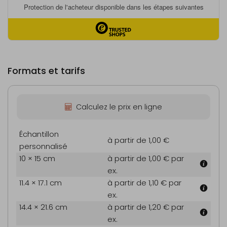
Formats et tarifs
Calculez le prix en ligne
Échantillon
à partir de 1,00 €
personnalisé
10 × 15 cm
à partir de 1,00 €
par
ex.
11.4 × 17.1 cm
à partir de 1,10 €
par
ex.
14.4 × 21.6 cm
à partir de 1,20 €
par
ex.