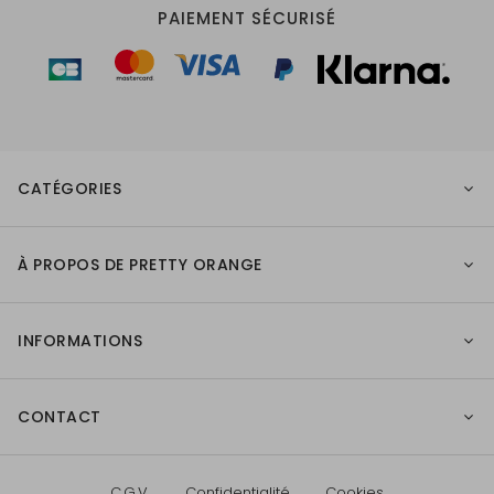
PAIEMENT SÉCURISÉ
CATÉGORIES
À PROPOS DE PRETTY ORANGE
INFORMATIONS
CONTACT
C.G.V.
Confidentialité
Cookies