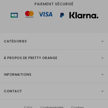
PAIEMENT SÉCURISÉ
CATÉGORIES
À PROPOS DE PRETTY ORANGE
INFORMATIONS
CONTACT
C.G.V.
Confidentialité
Cookies