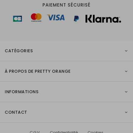
PAIEMENT SÉCURISÉ
CATÉGORIES
À PROPOS DE PRETTY ORANGE
INFORMATIONS
CONTACT
C.G.V.
Confidentialité
Cookies