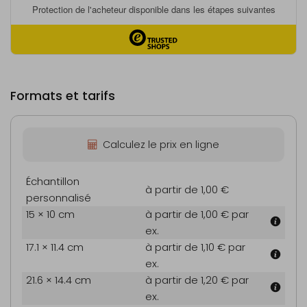
Formats et tarifs
Calculez le prix en ligne
Échantillon
à partir de 1,00 €
personnalisé
15 × 10 cm
à partir de 1,00 €
par
ex.
17.1 × 11.4 cm
à partir de 1,10 €
par
ex.
21.6 × 14.4 cm
à partir de 1,20 €
par
ex.