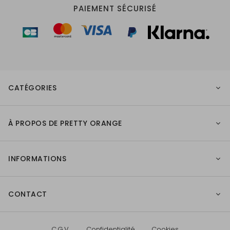
PAIEMENT SÉCURISÉ
CATÉGORIES
À PROPOS DE PRETTY ORANGE
INFORMATIONS
CONTACT
C.G.V.
Confidentialité
Cookies